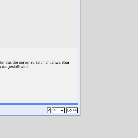
der das der server zurzeit nicht anwählbar
 dargestellt wird.